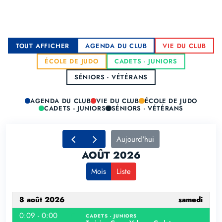
TOUT AFFICHER
AGENDA DU CLUB
VIE DU CLUB
ÉCOLE DE JUDO
CADETS - JUNIORS
SÉNIORS - VÉTÉRANS
AGENDA DU CLUB
VIE DU CLUB
ÉCOLE DE JUDO
CADETS - JUNIORS
SÉNIORS - VÉTÉRANS
Aujourd'hui
AOÛT 2026
Mois
Liste
8 août 2026
samedi
0:09 - 0:00
CADETS - JUNIORS