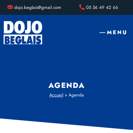
dojo.beglais@gmail.com
05 56 49 42 66
MENU
AGENDA
Accueil
»
Agenda