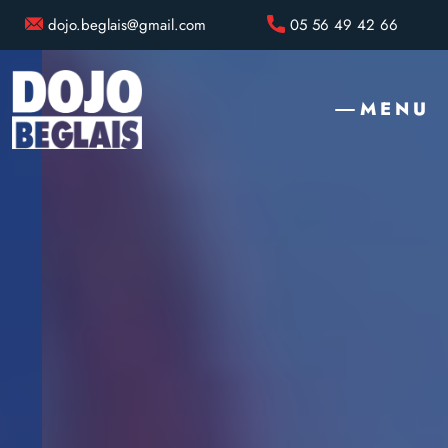
dojo.beglais@gmail.com
05 56 49 42 66
MENU