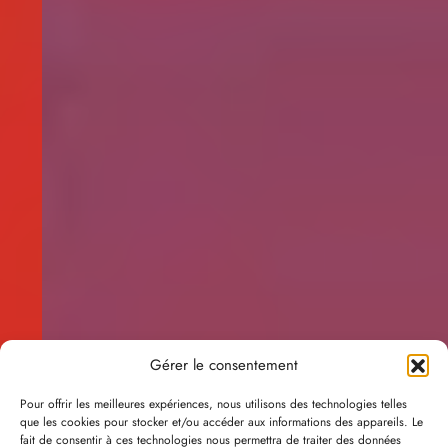
Gérer le consentement
Pour offrir les meilleures expériences, nous utilisons des technologies telles
que les cookies pour stocker et/ou accéder aux informations des appareils. Le
fait de consentir à ces technologies nous permettra de traiter des données